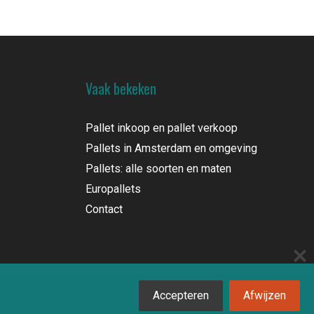
Vaak bekeken
Pallet inkoop en pallet verkoop
Pallets in Amsterdam en omgeving
Pallets: alle soorten en maten
Europallets
Contact
Accepteren
Afwijzen