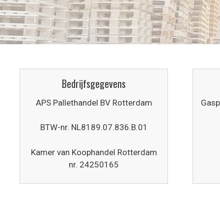
Bedrijfsgegevens
APS Pallethandel BV Rotterdam
Gasp
BTW-nr. NL8189.07.836.B.01
Kamer van Koophandel Rotterdam
nr. 24250165