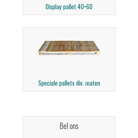
Display pallet 40×60
Speciale pallets div. maten
Bel ons