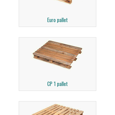
Euro pallet
CP 1 pallet