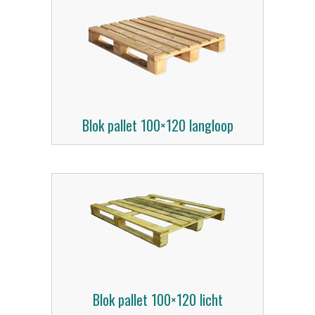
Blok pallet 100×120 langloop
Blok pallet 100×120 licht