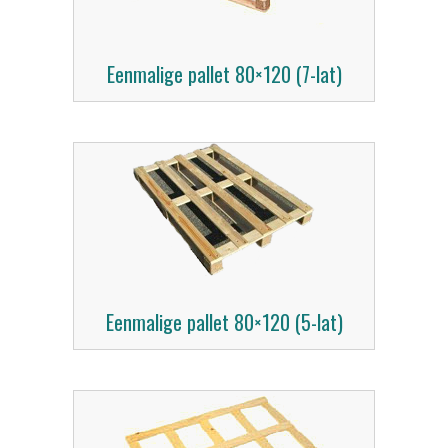
Eenmalige pallet 80×120 (7-lat)
Eenmalige pallet 80×120 (5-lat)