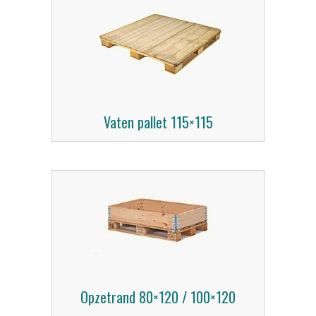
Vaten pallet 115×115
Opzetrand 80×120 / 100×120