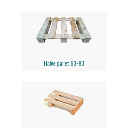
Halve pallet 60×80