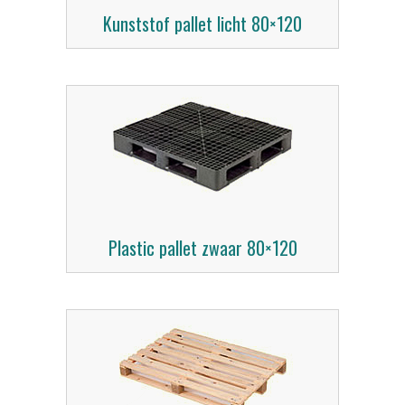
Kunststof pallet licht 80×120
Plastic pallet zwaar 80×120