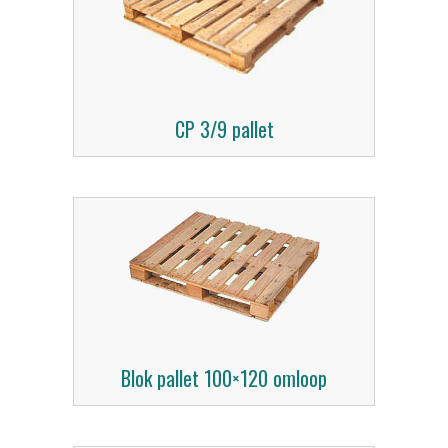
CP 3/9 pallet
Blok pallet 100×120 omloop