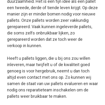
duurzaamheid. Het is een fijn idee als een pallet
een tweede, derde of tiende leven krijgt. Op deze
manier zijn er minder bomen nodig voor nieuwe
pallets. Onze pallets worden zeer vakkundig
gerepareerd. Vaak kunnen ingeleverde pallets,
die soms zelfs onbruikbaar lijken, zo
gerepareerd worden dat ze toch weer de
verkoop in kunnen.
Heeft u pallets liggen, die u bij ons zou willen
inleveren, maar twijfelt u of de kwaliteit goed
genoeg is voor hergebruik, neemt u dan toch
altijd even contact met ons op. Zo kunnen wij
samen de staat van uw pallets evalueren en waar
nodig ons reparatieteam inschakelen om de
pallets weer bruikbaar te maken.