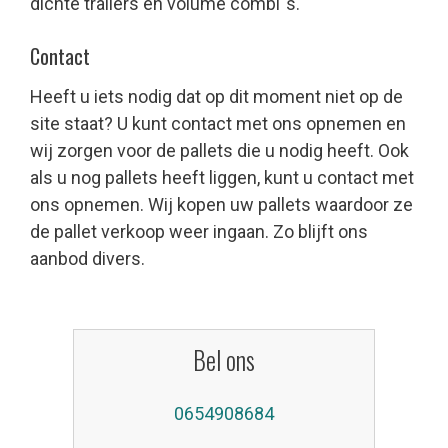
dichte trailers en volume combi´s.
Contact
Heeft u iets nodig dat op dit moment niet op de
site staat? U kunt contact met ons opnemen en
wij zorgen voor de pallets die u nodig heeft. Ook
als u nog pallets heeft liggen, kunt u contact met
ons opnemen. Wij kopen uw pallets waardoor ze
de pallet verkoop weer ingaan. Zo blijft ons
aanbod divers.
Bel ons
0654908684