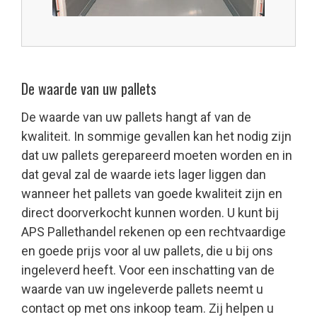
De waarde van uw pallets
De waarde van uw pallets hangt af van de
kwaliteit. In sommige gevallen kan het nodig zijn
dat uw pallets gerepareerd moeten worden en in
dat geval zal de waarde iets lager liggen dan
wanneer het pallets van goede kwaliteit zijn en
direct doorverkocht kunnen worden. U kunt bij
APS Pallethandel rekenen op een rechtvaardige
en goede prijs voor al uw pallets, die u bij ons
ingeleverd heeft. Voor een inschatting van de
waarde van uw ingeleverde pallets neemt u
contact op met ons inkoop team. Zij helpen u