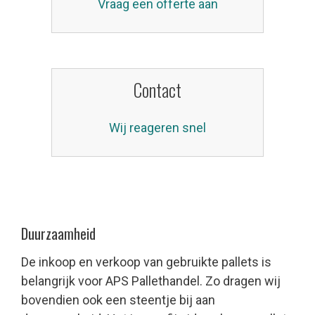
Vraag een offerte aan
Contact
Wij reageren snel
Duurzaamheid
De inkoop en verkoop van gebruikte pallets is
belangrijk voor APS Pallethandel. Zo dragen wij
bovendien ook een steentje bij aan