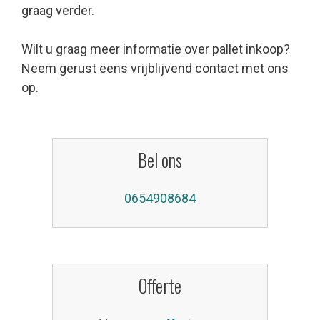
graag verder.
Wilt u graag meer informatie over pallet inkoop?
Neem gerust eens vrijblijvend contact met ons
op.
Bel ons
0654908684
Offerte