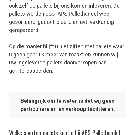
ook zelf de pallets bij ons komen inleveren. De
pallets worden door APS Pallethandel weer
gesorteerd, gecontroleerd en evt. vakkundig
gerepareerd.
Op die manier blijft u niet zitten met pallets waar
u geen gebruik meer van maakt en kunnen wij
uw ingeleverde pallets doorverkopen aan
geïnteresseerden.
Belangrijk om te weten is dat wij geen
particuliere in- en verkoop faciliteren.
Welke soorten pallets kunt u bij APS Pallethandel