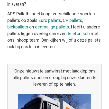
inleveren?
APS Pallethandel koopt verschillende soorten
pallets op zoals
Euro pallets
,
CP pallets
,
blokpallets
en
eenmalige pallets
. Heeft u andere
pallets liggen overleg dan even
telefonisch
met
ons inkoop team. Dan kijken wij of u deze pallets
ook bij ons kan inleveren.
Onze nieuwste aanwinst met laadklep om
alle pallets snel en droog bij onze klanten te
leveren of op te halen.