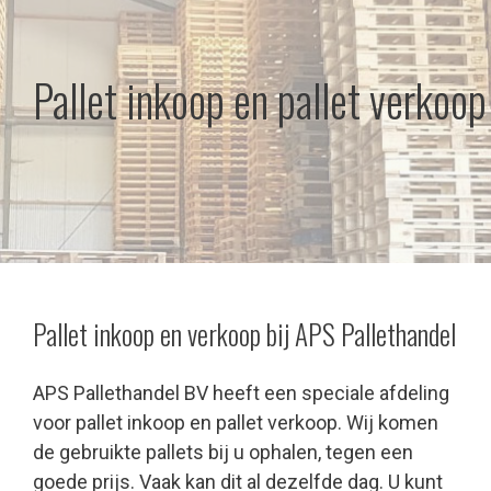
Pallet inkoop en pallet verkoop
Pallet inkoop en verkoop bij APS Pallethandel
APS Pallethandel BV heeft een speciale afdeling
voor pallet inkoop en pallet verkoop. Wij komen
de gebruikte pallets bij u ophalen, tegen een
goede prijs. Vaak kan dit al dezelfde dag. U kunt