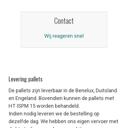
Contact
Wij reageren snel
Levering pallets
De pallets zijn leverbaar in de Benelux, Duitsland
en Engeland. Bovendien kunnen de pallets met
HT ISPM 15 worden behandeld.
Indien nodig leveren we de bestelling op
dezelfde dag. We hebben ons eigen vervoer met