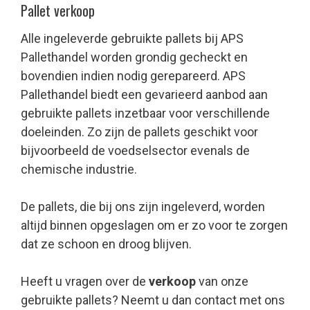
Pallet verkoop
Alle ingeleverde gebruikte pallets bij APS
Pallethandel worden grondig gecheckt en
bovendien indien nodig gerepareerd. APS
Pallethandel biedt een gevarieerd aanbod aan
gebruikte pallets inzetbaar voor verschillende
doeleinden. Zo zijn de pallets geschikt voor
bijvoorbeeld de voedselsector evenals de
chemische industrie.
De pallets, die bij ons zijn ingeleverd, worden
altijd binnen opgeslagen om er zo voor te zorgen
dat ze schoon en droog blijven.
Heeft u vragen over de
verkoop
van onze
gebruikte pallets? Neemt u dan contact met ons