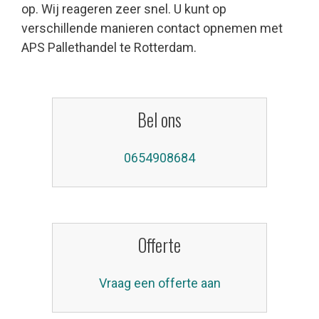
op. Wij reageren zeer snel. U kunt op
verschillende manieren contact opnemen met
APS Pallethandel te Rotterdam.
Bel ons
0654908684
Offerte
Vraag een offerte aan