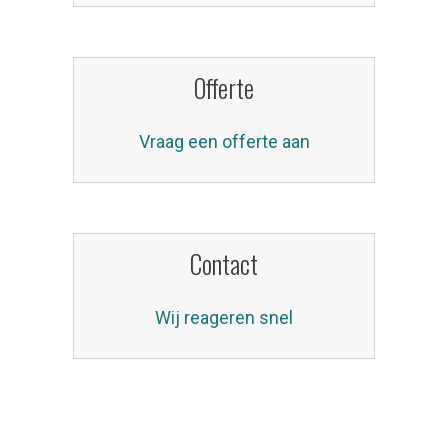
Offerte
Vraag een offerte aan
Contact
Wij reageren snel