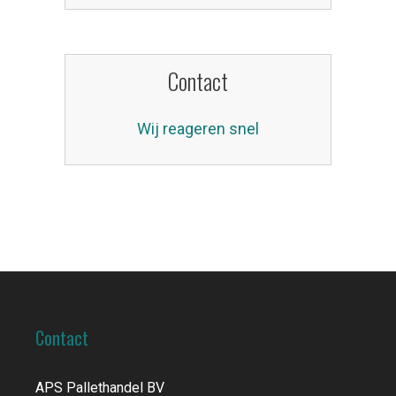
Contact
Wij reageren snel
Contact
APS Pallethandel BV