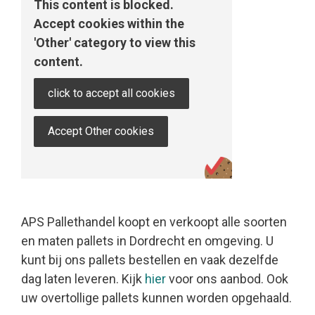
This content is blocked.
Accept cookies within the
'Other' category to view this
content.
click to accept all cookies
Accept Other cookies
APS Pallethandel koopt en verkoopt alle soorten
en maten pallets in Dordrecht en omgeving. U
kunt bij ons pallets bestellen en vaak dezelfde
dag laten leveren. Kijk
hier
voor ons aanbod. Ook
uw overtollige pallets kunnen worden opgehaald.