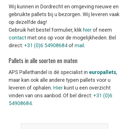
Wij kunnen in Dordrecht en omgeving nieuwe en
gebruikte pallets bij u bezorgen. Wij leveren vaak
op dezelfde dag!
Gebruik het bestel formulier, klik
hier
of neem
contact
met ons op voor de mogelijkheden. Bel
direct:
+31 (0)6 54908684
of
mail
.
Pallets in alle soorten en maten
APS Pallethandel is dé specialist in
europallets
,
maar kan ook alle andere typen pallets voor u
leveren of ophalen.
Hier
kunt u een overzicht
vinden van ons aanbod. Of bel direct:
+31 (0)6
54908684
.