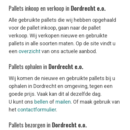
Pallets inkoop en verkoop in
Dordrecht e.o.
Alle gebruikte pallets die wij hebben opgehaald
voor de pallet inkoop, gaan naar de pallet
verkoop. Wij verkopen nieuwe en gebruikte
pallets in alle soorten maten. Op de site vindt u
een
overzicht
van ons actuele aanbod.
Pallets ophalen in
Dordrecht e.o.
Wij komen de nieuwe en gebruikte pallets bij u
ophalen in Dordrecht en omgeving, tegen een
goede prijs. Vaak kan dit al dezelfde dag.
U kunt ons
bellen
of
mailen
. Of maak gebruik van
het
contactformulier
.
Pallets bezorgen in
Dordrecht e.o.