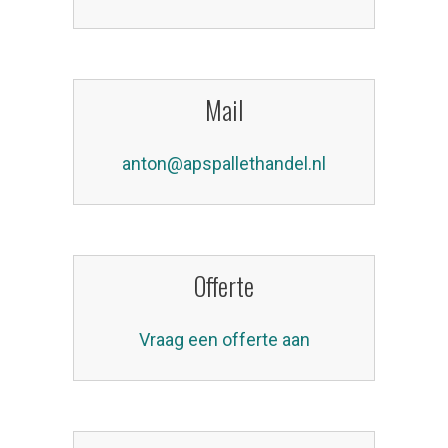
Mail
anton@apspallethandel.nl
Offerte
Vraag een offerte aan