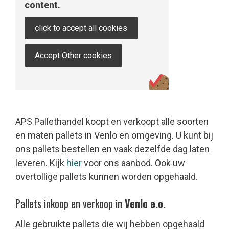
content.
click to accept all cookies
Accept Other cookies
APS Pallethandel koopt en verkoopt alle soorten
en maten pallets in Venlo en omgeving. U kunt bij
ons pallets bestellen en vaak dezelfde dag laten
leveren. Kijk
hier
voor ons aanbod. Ook uw
overtollige pallets kunnen worden opgehaald.
Pallets inkoop en verkoop in
Venlo e.o.
Alle gebruikte pallets die wij hebben opgehaald